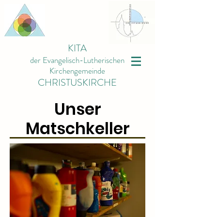
KITA
der Evangelisch-Lutherischen
Kirchengemeinde
CHRISTUSKIRCHE
Unser
Matschkeller