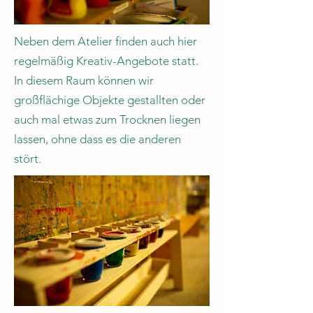
Neben dem Atelier finden auch hier
regelmäßig Kreativ-Angebote statt.
In diesem Raum können wir
großflächige Objekte gestallten oder
auch mal etwas zum Trocknen liegen
lassen, ohne dass es die anderen
stört.