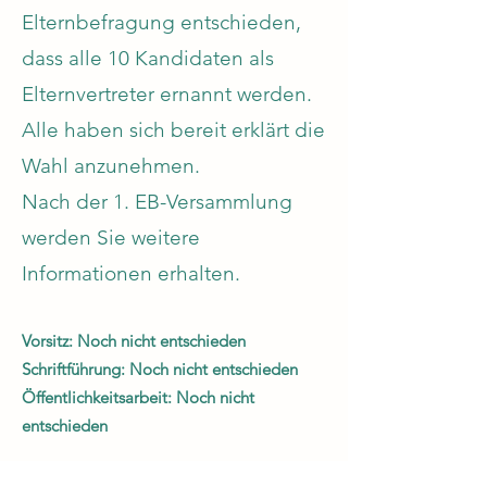
Elternbefragung entschieden,
dass alle 10 Kandidaten als
Elternvertreter ernannt werden.
Alle haben sich bereit erklärt die
Wahl anzunehmen.
Nach der 1. EB-Versammlung
werden Sie weitere
Informationen erhalten.
Vorsitz: Noch nicht entschieden
Schriftführung: Noch nicht entschieden
Öffentlichkeitsarbeit: Noch nicht
entschieden
Weitere Mitglieder (in alphabetischer