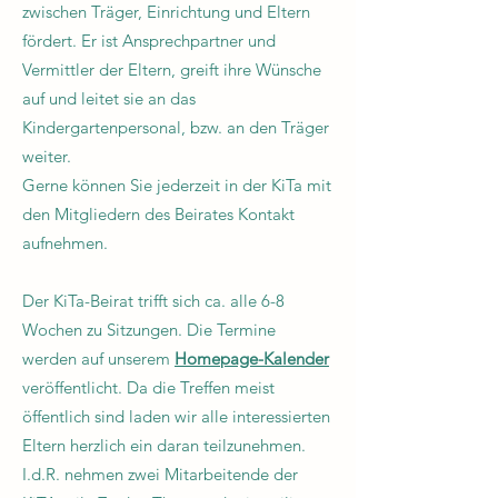
zwischen Träger, Einrichtung und Eltern
fördert. Er ist Ansprechpartner und
Vermittler der Eltern, greift ihre Wünsche
auf und leitet sie an das
Kindergartenpersonal, bzw. an den Träger
weiter.
Gerne können Sie jederzeit in der KiTa mit
den Mitgliedern des Beirates Kontakt
aufnehmen.
Der KiTa-Beirat trifft sich ca. alle 6-8
Wochen zu Sitzungen. Die Termine
werden auf unserem
Homepage-Kalender
veröffentlicht. Da die Treffen meist
öffentlich sind laden wir alle interessierten
Eltern herzlich ein daran teilzunehmen.
I.d.R. nehmen zwei Mitarbeitende der