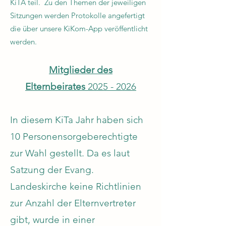
KiTA teil. Zu den Themen der jeweiligen
Sitzungen werden Protokolle angefertigt
die über unsere KiKom-App veröffentlicht
werden.
Mitglieder des
Elternbeirates
2025 - 2026
In diesem KiTa Jahr haben sich
10 Personensorgeberechtigte
zur Wahl gestellt. Da es laut
Satzung der Evang.
Landeskirche keine Richtlinien
zur Anzahl der Elternvertreter
gibt, wurde in einer