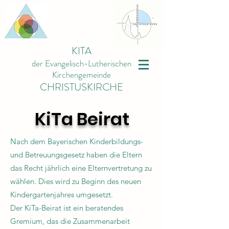
KITA
der Evangelisch-Lutherischen
Kirchengemeinde
CHRISTUSKIRCHE
KiTa Beirat
Nach dem Bayerischen Kinderbildungs-
und Betreuungsgesetz haben die Eltern
das Recht jährlich eine Elternvertretung zu
wählen. Dies wird zu Beginn des neuen
Kindergartenjahres umgesetzt.
Der KiTa-Beirat ist ein beratendes
Gremium, das die Zusammenarbeit