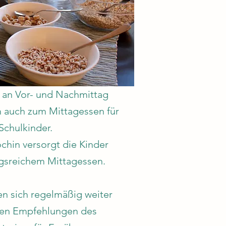
an Vor- und Nachmittag
m auch zum Mittagessen für
 Schulkinder.
chin versorgt die Kinder
ngsreichem Mittagessen.
n sich regelmäßig weiter
 den Empfehlungen des