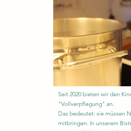
Seit 2020 bieten wir den Kin
"Vollverpflegung" an.
Das bedeutet: sie müssen 
mitbringen. In unserem Bist