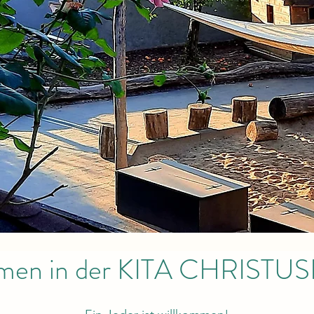
men in der KITA CHRIST