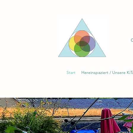
Start
Hereinspaziert / Unsere KiT