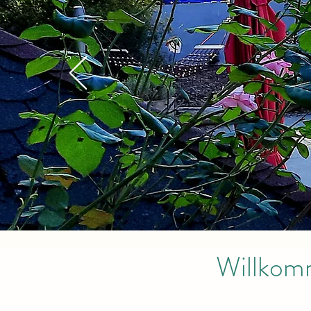
Willkom