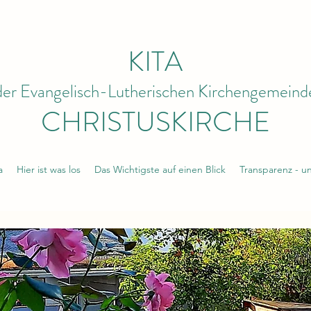
KITA
der Evangelisch-Lutherischen Kirchengemeind
CHRISTUSKIRCHE
a
Hier ist was los
Das Wichtigste auf einen Blick
Transparenz - u